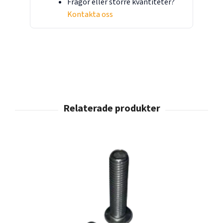
Frågor eller större kvantiteter?
Kontakta oss