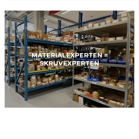
MATERIALEXPERTEN =
SKRUVEXPERTEN