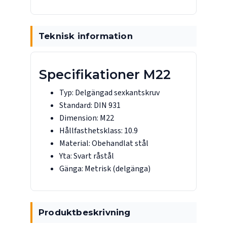
Teknisk information
Specifikationer M22
Typ: Delgängad sexkantskruv
Standard: DIN 931
Dimension: M22
Hållfasthetsklass: 10.9
Material: Obehandlat stål
Yta: Svart råstål
Gänga: Metrisk (delgänga)
Produktbeskrivning