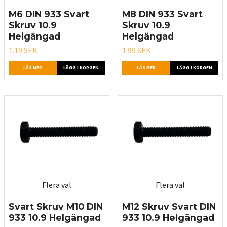
M6 DIN 933 Svart
M8 DIN 933 Svart
Skruv 10.9
Skruv 10.9
Helgängad
Helgängad
1.19 SEK
1.99 SEK
LÄS MER
LÄGG I KORGEN
LÄS MER
LÄGG I KORGEN
Flera val
Flera val
Svart Skruv M10 DIN
M12 Skruv Svart DIN
933 10.9 Helgängad
933 10.9 Helgängad