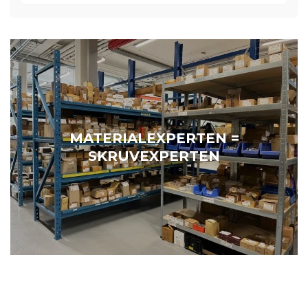
MATERIALEXPERTEN =
SKRUVEXPERTEN