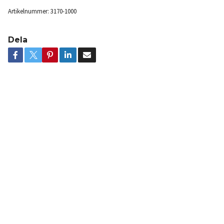
Artikelnummer:
3170-1000
Dela