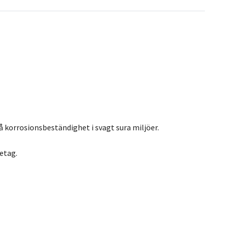
korrosionsbeständighet i svagt sura miljöer.
etag.