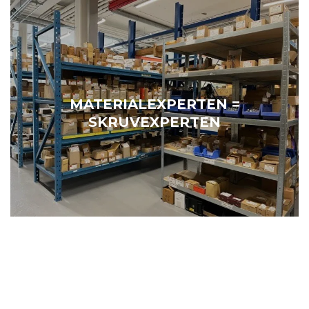
MATERIALEXPERTEN =
SKRUVEXPERTEN