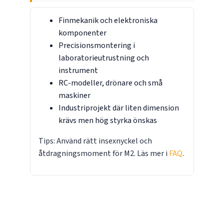
Finmekanik och elektroniska
komponenter
Precisionsmontering i
laboratorieutrustning och
instrument
RC-modeller, drönare och små
maskiner
Industriprojekt där liten dimension
krävs men hög styrka önskas
Tips: Använd rätt insexnyckel och
åtdragningsmoment för M2. Läs mer i
FAQ
.