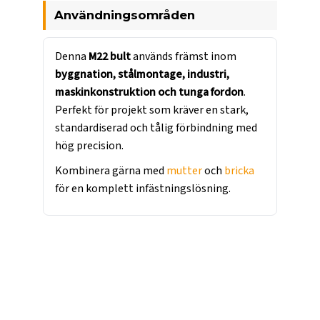
Användningsområden
Denna
M22 bult
används främst inom
byggnation, stålmontage, industri,
maskinkonstruktion och tunga fordon
.
Perfekt för projekt som kräver en stark,
standardiserad och tålig förbindning med
hög precision.
Kombinera gärna med
mutter
och
bricka
för en komplett infästningslösning.