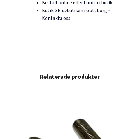
Beställ online eller hämta i butik
Butik:
Skruvbutiken i Göteborg
•
Kontakta oss