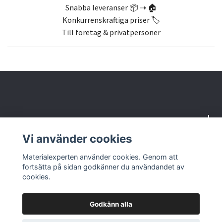
Snabba leveranser 📦 ➝ 🏠
Konkurrenskraftiga priser 🏷️
Till företag & privatpersoner
Om oss
Vi använder cookies
Butik & kontakt
Materialexperten använder cookies. Genom att
fortsätta på sidan godkänner du användandet av
cookies.
Godkänn alla