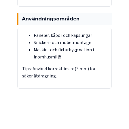
Användningsområden
Paneler, kåpor och kapslingar
Snickeri- och möbelmontage
Maskin- och fixturbyggnation i
inomhusmiljö
Tips: Använd korrekt insex (3 mm) för
säker åtdragning.