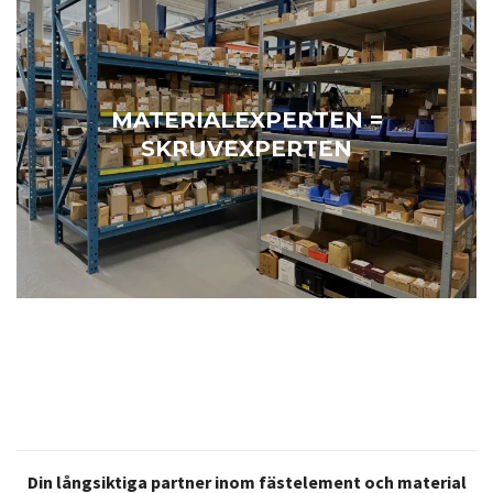
MATERIALEXPERTEN =
SKRUVEXPERTEN
Din långsiktiga partner inom fästelement och material