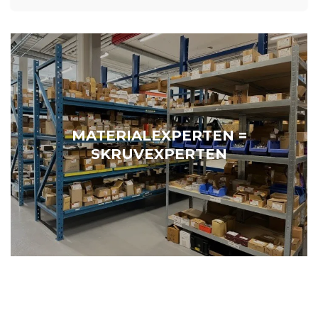
MATERIALEXPERTEN =
SKRUVEXPERTEN