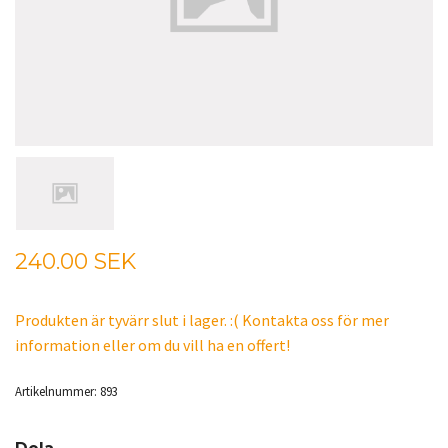
240.00 SEK
Produkten är tyvärr slut i lager. :( Kontakta oss för mer
information eller om du vill ha en offert!
Artikelnummer:
893