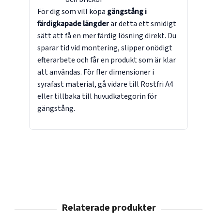
För dig som vill köpa
gängstång i
färdigkapade längder
är detta ett smidigt
sätt att få en mer färdig lösning direkt. Du
sparar tid vid montering, slipper onödigt
efterarbete och får en produkt som är klar
att användas. För fler dimensioner i
syrafast material, gå vidare till
Rostfri A4
eller tillbaka till
huvudkategorin för
gängstång
.