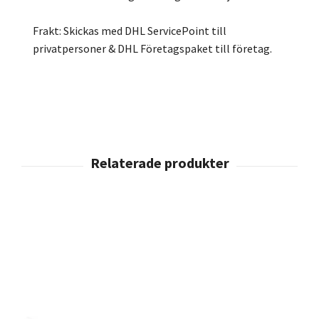
Frakt: Skickas med DHL ServicePoint till
privatpersoner & DHL Företagspaket till företag.