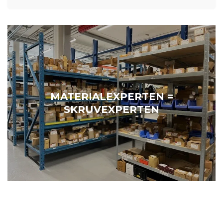
MATERIALEXPERTEN =
SKRUVEXPERTEN