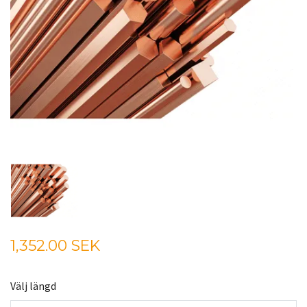
1,352.00 SEK
Välj längd