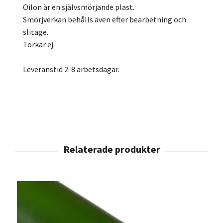
Oilon är en självsmörjande plast.
Smörjverkan behålls även efter bearbetning och
slitage.
Torkar ej.
Leveranstid 2-8 arbetsdagar.