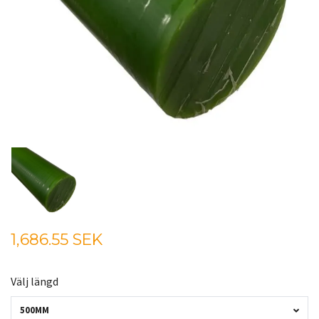
1,686.55 SEK
Välj längd
500MM