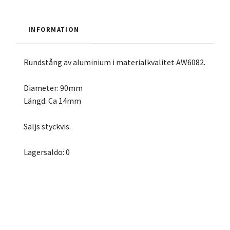
INFORMATION
Rundstång av aluminium i materialkvalitet AW6082.
Diameter: 90mm
Längd: Ca 14mm
Säljs styckvis.
Lagersaldo: 0