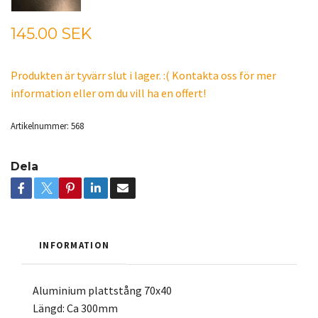
145.00 SEK
Produkten är tyvärr slut i lager. :( Kontakta oss för mer
information eller om du vill ha en offert!
Artikelnummer:
568
Dela
INFORMATION
Aluminium plattstång 70x40
Längd: Ca 300mm