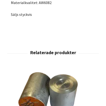
Materialkvalitet: AW6082
Säljs styckvis