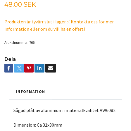
48.00 SEK
Produkten är tyvärr slut i lager. :( Kontakta oss för mer
information eller om du vill ha en offert!
Artikelnummer:
766
Dela
INFORMATION
Sågad plåt av aluminium i materialkvalitet AW6082
Dimension: Ca 31x30mm