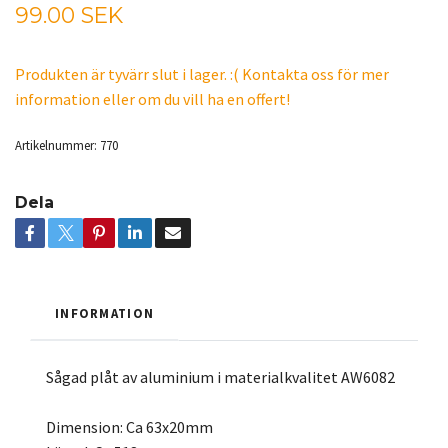
99.00 SEK
Produkten är tyvärr slut i lager. :( Kontakta oss för mer
information eller om du vill ha en offert!
Artikelnummer:
770
Dela
INFORMATION
Sågad plåt av aluminium i materialkvalitet AW6082
Dimension: Ca 63x20mm