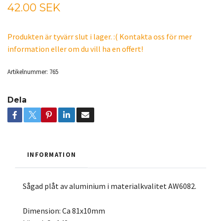
42.00 SEK
Produkten är tyvärr slut i lager. :( Kontakta oss för mer
information eller om du vill ha en offert!
Artikelnummer:
765
Dela
INFORMATION
Sågad plåt av aluminium i materialkvalitet AW6082.
Dimension: Ca 81x10mm