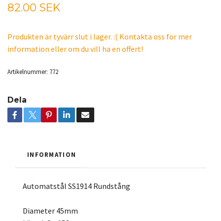
82.00 SEK
Produkten är tyvärr slut i lager. :( Kontakta oss för mer
information eller om du vill ha en offert!
Artikelnummer:
772
Dela
INFORMATION
Automatstål SS1914 Rundstång
Diameter 45mm