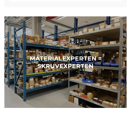
MATERIALEXPERTEN =
SKRUVEXPERTEN