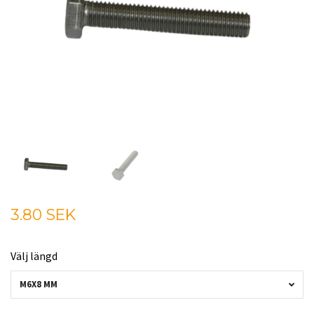
3.80 SEK
Välj längd
M6X8 MM