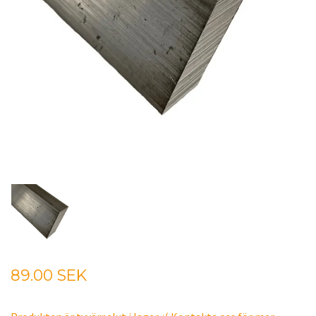
89.00 SEK