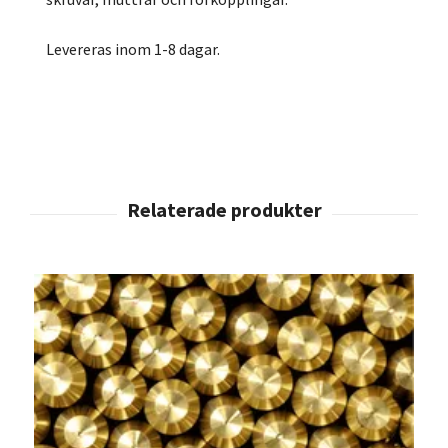
Levereras inom 1-8 dagar.