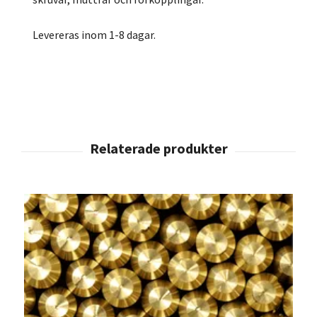
Levereras inom 1-8 dagar.