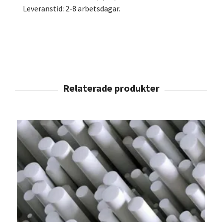
Leveranstid: 2-8 arbetsdagar.