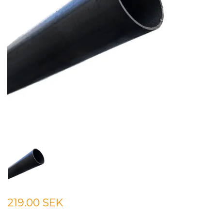
219.00 SEK