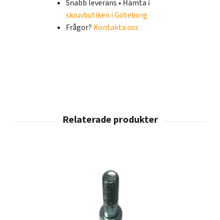
Snabb leverans • Hämta i
skruvbutiken i Göteborg
Frågor?
Kontakta oss